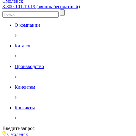
Смоленск
8-800-101-19-19 (звонок бесплатный)
О компании
Каталог
Производство
Клиентам
Контакты
Введите запрос
Смоленск