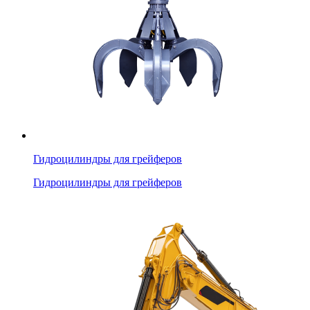
Гидроцилиндры для грейферов
Гидроцилиндры для грейферов