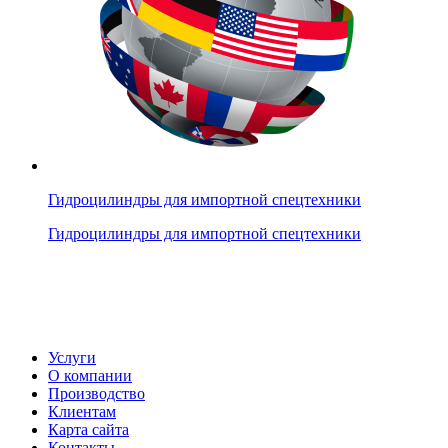
Гидроцилиндры для импортной спецтехники
Гидроцилиндры для импортной спецтехники
Услуги
О компании
Производство
Клиентам
Карта сайта
Контакты