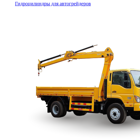
Гидроцилиндры для автогрейдеров