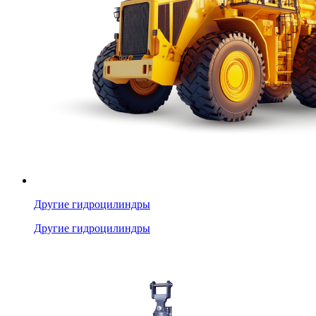
Другие гидроцилиндры
Другие гидроцилиндры