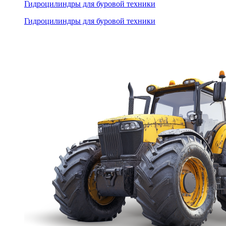
Гидроцилиндры для буровой техники
Гидроцилиндры для буровой техники