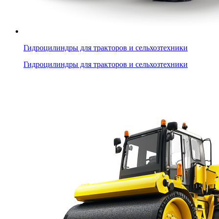
Гидроцилиндры для тракторов и сельхозтехники
Гидроцилиндры для тракторов и сельхозтехники