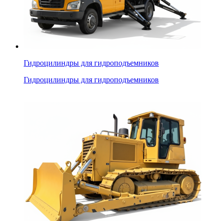
Гидроцилиндры для гидроподъемников
Гидроцилиндры для гидроподъемников