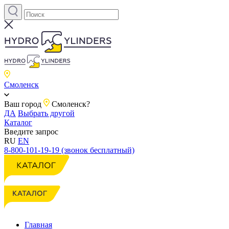
Смоленск
Ваш город
Смоленск?
ДА
Выбрать другой
Каталог
Введите запрос
RU
EN
8-800-101-19-19 (звонок бесплатный)
Главная