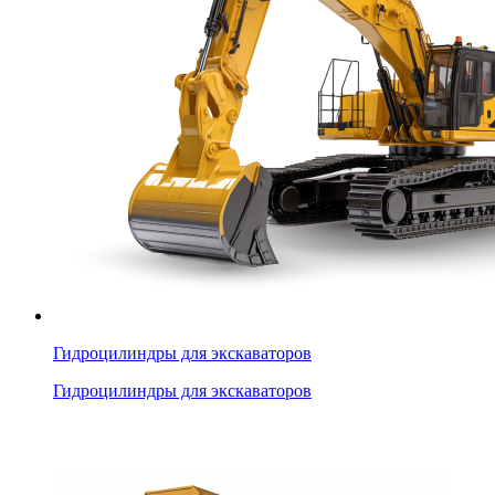
Гидроцилиндры для экскаваторов
Гидроцилиндры для экскаваторов