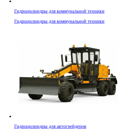
Гидроцилиндры для коммунальной техники
Гидроцилиндры для коммунальной техники
Гидроцилиндры для автогрейдеров