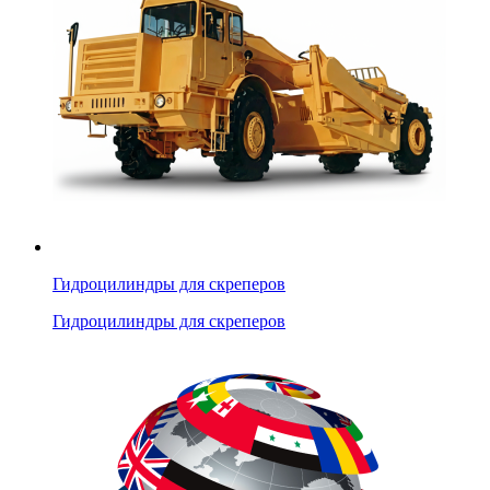
Гидроцилиндры для скреперов
Гидроцилиндры для скреперов