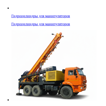
Гидроцилиндры для манипуляторов
Гидроцилиндры для манипуляторов