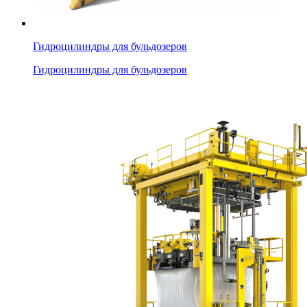
Гидроцилиндры для бульдозеров
Гидроцилиндры для бульдозеров