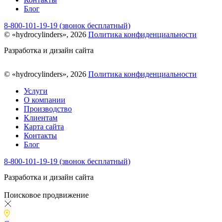
Блог
8-800-101-19-19 (звонок бесплатный)
© «hydrocylinders», 2026
Политика конфиденциальности
Разработка и дизайн сайта
© «hydrocylinders», 2026
Политика конфиденциальности
Услуги
О компании
Производство
Клиентам
Карта сайта
Контакты
Блог
8-800-101-19-19 (звонок бесплатный)
Разработка и дизайн сайта
Поисковое продвижение