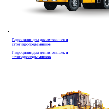
Гидроцилиндры для автовышек и
автогидроподъемников
Гидроцилиндры для автовышек и
автогидроподъемников