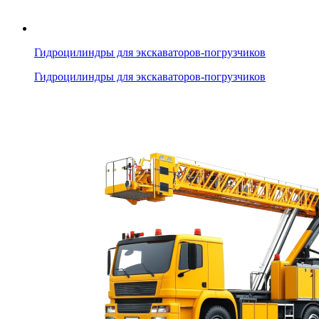
Гидроцилиндры для экскаваторов-погрузчиков
Гидроцилиндры для экскаваторов-погрузчиков