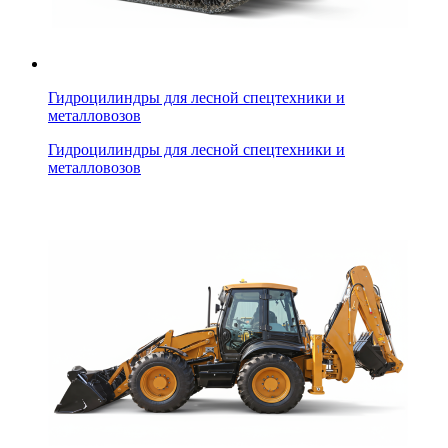
Гидроцилиндры для лесной спецтехники и
металловозов
Гидроцилиндры для лесной спецтехники и
металловозов