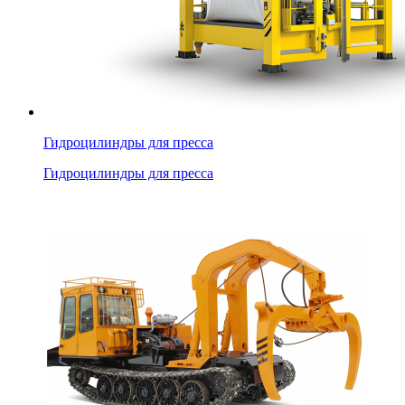
Гидроцилиндры для пресса
Гидроцилиндры для пресса