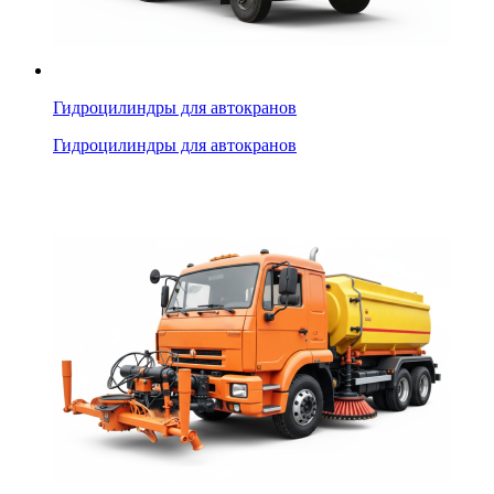
Гидроцилиндры для автокранов
Гидроцилиндры для автокранов