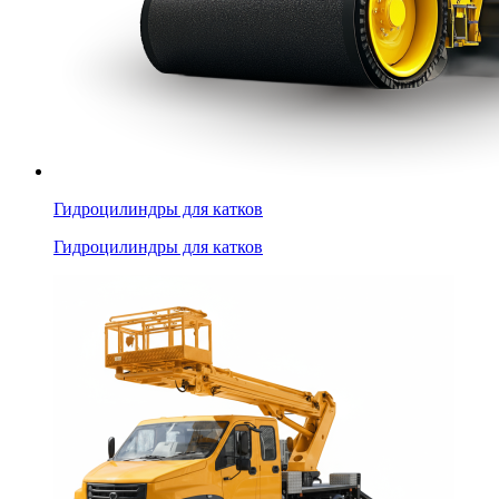
Гидроцилиндры для катков
Гидроцилиндры для катков